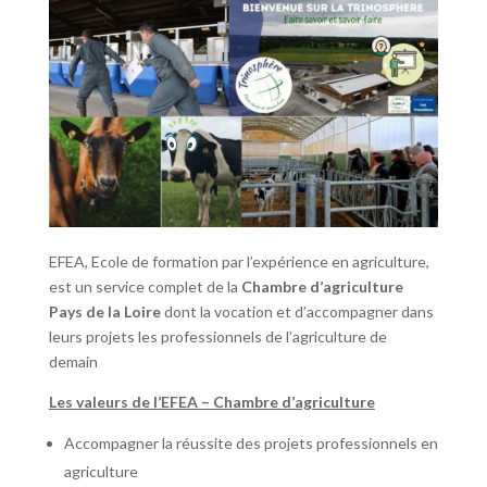
EFEA, Ecole de formation par l’expérience en agriculture,
est un service complet de la
Chambre d’agriculture
Pays de la Loire
dont la vocation et d’accompagner dans
leurs projets les professionnels de l’agriculture de
demain
Les valeurs de l’EFEA – Chambre d’agriculture
Accompagner la réussite des projets professionnels en
agriculture