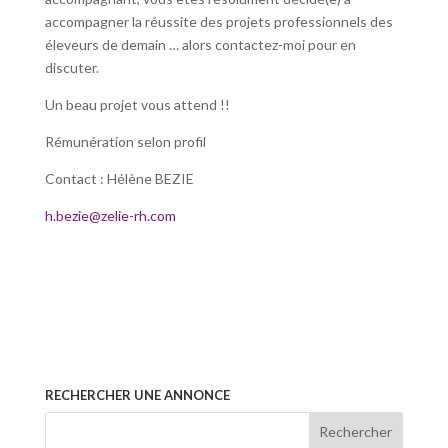
accompagner la réussite des projets professionnels des
éleveurs de demain … alors contactez-moi pour en
discuter.
Un beau projet vous attend !!
Rémunération selon profil
Contact : Hélène BEZIE
h.bezie@zelie-rh.com
RECHERCHER UNE ANNONCE