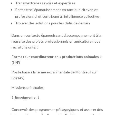
Transmettre les savoirs et expertises
Permettre l’épanouissement en tant que citoyen et
professionnel et contribuer à l’intelligence collective
Trouver des solutions pour les défis de demain
Dans un contexte épanouissant d’accompagnement à la
réussite des projets professionnels en agriculture nous
recrutons un(e) :
Formateur coordinateur en « productions animales »
(H/F
)
Poste basé à la ferme expérimentale de Montreuil sur
Loir (49)
Missions principales
Enseignement
Concevoir des programmes pédagogiques et assurer des