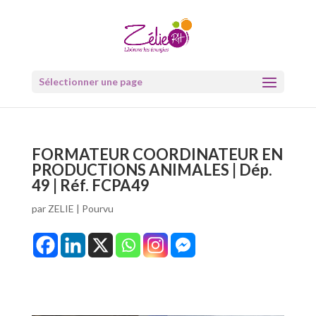
Sélectionner une page
FORMATEUR COORDINATEUR EN
PRODUCTIONS ANIMALES | Dép.
49 | Réf. FCPA49
par
ZELIE
|
Pourvu