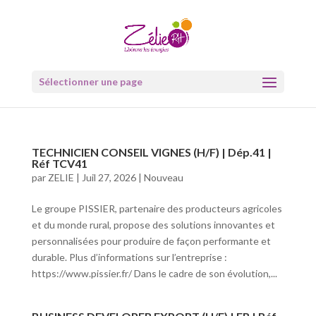
Sélectionner une page
TECHNICIEN CONSEIL VIGNES (H/F) | Dép.41 |
Réf TCV41
par
ZELIE
|
Juil 27, 2026
|
Nouveau
Le groupe PISSIER, partenaire des producteurs agricoles
et du monde rural, propose des solutions innovantes et
personnalisées pour produire de façon performante et
durable. Plus d’informations sur l’entreprise :
https://www.pissier.fr/ Dans le cadre de son évolution,...