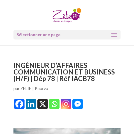
Sélectionner une page
INGÉNIEUR D’AFFAIRES
COMMUNICATION ET BUSINESS
(H/F) | Dép 78 | Réf IACB78
par
ZELIE
|
Pourvu