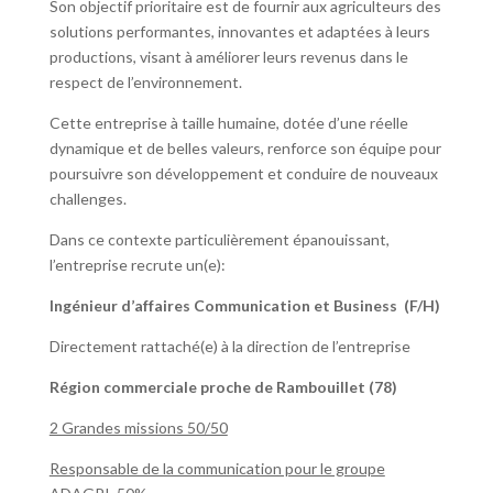
Son objectif prioritaire est de fournir aux agriculteurs des
solutions performantes, innovantes et adaptées à leurs
productions, visant à améliorer leurs revenus dans le
respect de l’environnement.
Cette entreprise à taille humaine, dotée d’une réelle
dynamique et de belles valeurs, renforce son équipe pour
poursuivre son développement et conduire de nouveaux
challenges.
Dans ce contexte particulièrement épanouissant,
l’entreprise recrute un(e):
Ingénieur d’affaires Communication et Business (F/H)
Directement rattaché(e) à la direction de l’entreprise
Région commerciale proche de Rambouillet (78)
2 Grandes missions 50/50
Responsable de la communication pour le groupe