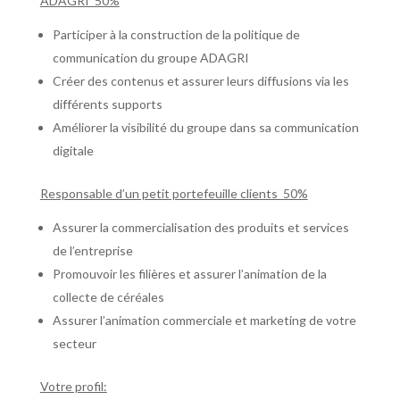
ADAGRI 50%
Participer à la construction de la politique de
communication du groupe ADAGRI
Créer des contenus et assurer leurs diffusions via les
différents supports
Améliorer la visibilité du groupe dans sa communication
digitale
Responsable d’un petit portefeuille clients 50%
Assurer la commercialisation des produits et services
de l’entreprise
Promouvoir les filières et assurer l’animation de la
collecte de céréales
Assurer l’animation commerciale et marketing de votre
secteur
Votre profil: