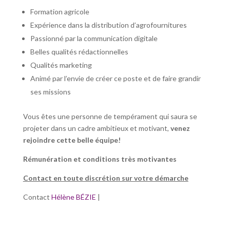
Formation agricole
Expérience dans la distribution d’agrofournitures
Passionné par la communication digitale
Belles qualités rédactionnelles
Qualités marketing
Animé par l’envie de créer ce poste et de faire grandir
ses missions
Vous êtes une personne de tempérament qui saura se
projeter dans un cadre ambitieux et motivant,
venez
rejoindre cette belle équipe!
Rémunération et conditions très motivantes
Contact en toute discrétion sur votre démarche
Contact
Hélène BÉZIE
|