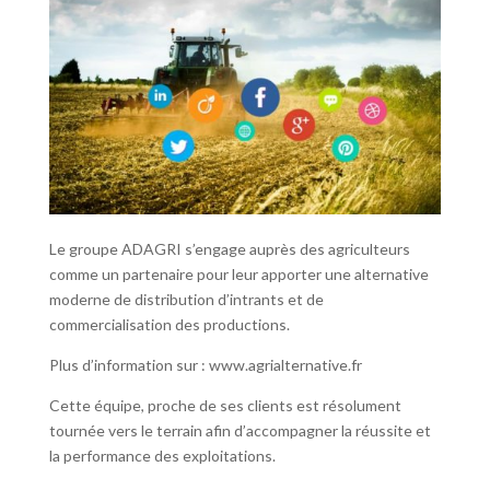
Le groupe ADAGRI s’engage auprès des agriculteurs
comme un partenaire pour leur apporter une alternative
moderne de distribution d’intrants et de
commercialisation des productions.
Plus d’information sur : www.agrialternative.fr
Cette équipe, proche de ses clients est résolument
tournée vers le terrain afin d’accompagner la réussite et
la performance des exploitations.