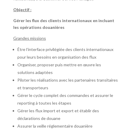
Objectif :
Gérer les flux des clients internationaux en incluant
les opérations douanières
Grandes missions
Être l’interface privilégiée des clients internationaux
pour leurs besoins en organisation des flux
Organiser, proposer puis mettre en œuvre les
solutions adaptées
Piloter les réalisations avec les partenaires transitaires
et transporteurs
Gérer le cycle complet des commandes et assurer le
reporting à toutes les étapes
Gérer les flux import et export et établir des
déclarations de douane
Assurer la veille réglementaire douanière