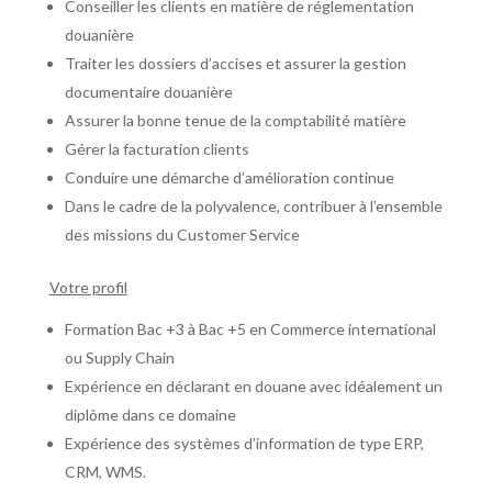
Conseiller les clients en matière de réglementation
douanière
Traiter les dossiers d’accises et assurer la gestion
documentaire douanière
Assurer la bonne tenue de la comptabilité matière
Gérer la facturation clients
Conduire une démarche d’amélioration continue
Dans le cadre de la polyvalence, contribuer à l’ensemble
des missions du Customer Service
Votre profil
Formation Bac +3 à Bac +5 en Commerce international
ou Supply Chain
Expérience en déclarant en douane avec idéalement un
diplôme dans ce domaine
Expérience des systèmes d’information de type ERP,
CRM, WMS.