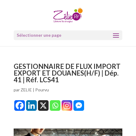
Sélectionner une page
GESTIONNAIRE DE FLUX IMPORT
EXPORT ET DOUANES(H/F) | Dép.
41 | Réf. LCS41
par
ZELIE
|
Pourvu