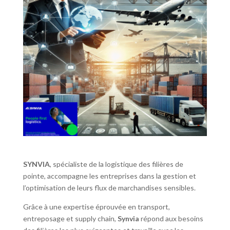
SYNVIA
, spécialiste de la logistique des filières de
pointe, accompagne les entreprises dans la gestion et
l’optimisation de leurs flux de marchandises sensibles.
Grâce à une expertise éprouvée en transport,
entreposage et supply chain,
Synvia
répond aux besoins