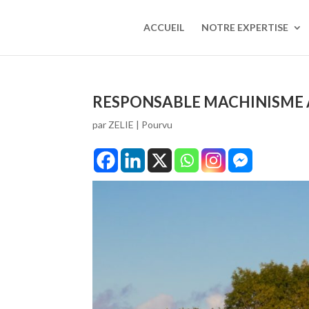
ACCUEIL
NOTRE EXPERTISE
RESPONSABLE MACHINISME AGR
par
ZELIE
|
Pourvu