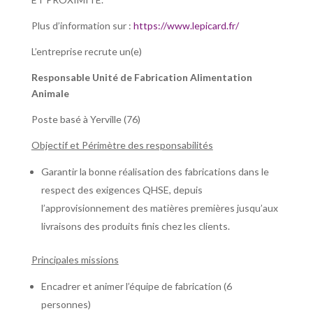
Plus d’information sur :
https://www.lepicard.fr/
L’entreprise recrute un(e)
Responsable Unité de Fabrication Alimentation
Animale
Poste basé à Yerville (76)
Objectif et Périmètre des responsabilités
Garantir la bonne réalisation des fabrications dans le
respect des exigences QHSE, depuis
l’approvisionnement des matières premières jusqu’aux
livraisons des produits finis chez les clients.
Principales missions
Encadrer et animer l’équipe de fabrication (6
personnes)