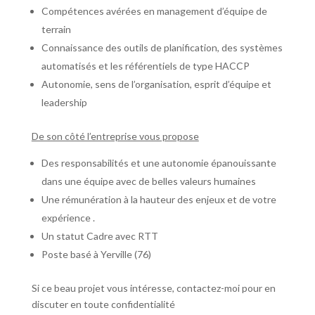
Compétences avérées en management d’équipe de
terrain
Connaissance des outils de planification, des systèmes
automatisés et les référentiels de type HACCP
Autonomie, sens de l’organisation, esprit d’équipe et
leadership
De son côté l’entreprise vous propose
Des responsabilités et une autonomie épanouissante
dans une équipe avec de belles valeurs humaines
Une rémunération à la hauteur des enjeux et de votre
expérience .
Un statut Cadre avec RTT
Poste basé à Yerville (76)
Si ce beau projet vous intéresse, contactez-moi pour en
discuter en toute confidentialité