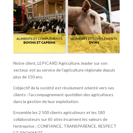
Notre client, LEPICARD Agriculture, leader sur son
secteur, est au service de l’agriculture régionale depuis
plus de 150 ans.
L’objectif de la société est résolument orienté vers ses
clients : l’accompagnement quotidien des agriculteurs
dans la gestion de leur exploitation.
Ensemble les 2 500 clients agriculteurs et les 180
collaborateurs sur 65 sites incarnent les valeurs de
l’entreprise : CONFIANCE, TRANSPARENCE, RESPECT
ET PROXIMITÉ.