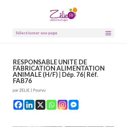
Sélectionner une page
RESPONSABLE UNITE DE
FABRICATION ALIMENTATION
ANIMALE (H/F) | Dép. 76| Réf.
FAB76
par
ZELIE
|
Pourvu