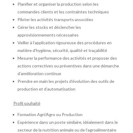
Planifier et organiser la production selon les
commandes clients et les contraintes techniques
Piloter les activités transports associées
Gérer les stocks et déclencher les
approvisionnements nécessaires
Veiller à l’application rigoureuse des procédures en
matière d’hygiène, sécurité, qualité et traçabilité
Mesurer la performance des activités et proposer des
actions correctives ou préventives dans une démarche
d’amélioration continue
Prendre en main les projets d’évolution des outils de
production et d’automatisation
Profil souhaité
Formation Agri/Agro ou Production
Expérience dans un poste similaire, idéalement dans le
secteur de la nutrition animale ou de l’agroalimentaire