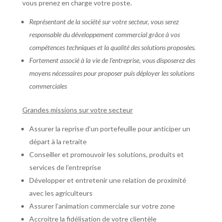
vous prenez en charge votre poste.
Représentant de la société sur votre secteur, vous serez
responsable du développement commercial grâce à vos
compétences techniques et la qualité des solutions proposées.
Fortement associé à la vie de l’entreprise, vous disposerez des
moyens nécessaires pour proposer puis déployer les solutions
commerciales
Grandes missions sur votre secteur
Assurer la reprise d’un portefeuille pour anticiper un
départ à la retraite
Conseiller et promouvoir les solutions, produits et
services de l’entreprise
Développer et entretenir une relation de proximité
avec les agriculteurs
Assurer l’animation commerciale sur votre zone
Accroitre la fidélisation de votre clientèle