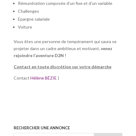
Rémunération composée d’un fixe et d’un variable
Challenges
Epargne salariale
Voiture
Vous êtes une personne de tempérament qui saura se
projeter dans un cadre ambitieux et motivant,
venez
rejoindre l’aventure D2N !
Contact en toute discrétion sur votre démarche
Contact
Hélène BÉZIE
|
RECHERCHER UNE ANNONCE