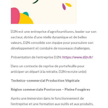
D2N est une entreprise d’agrofournitures, leader sur son
secteur, dotée d’une réelle dynamique et de belles
valeurs, D2N consolide son équipe pour poursuivre son
développement et conduire de nouveaux challenges.
Présentation de l’entreprise D2N:
https://www.d2n.fr/
Dans un contexte de reprise de portefeuille pour
anticiper un départ à la retraite, D2N recrute un(e):
Technico-commercial Production Végétale
Région commerciale Pontorson – Pleine Fougères
Après une immersion dans le fonctionnement de
l’entreprise et une formation aux outils et aux produits,