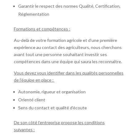
Garantir le respect des normes Qualité, Certification,
Réglementation
Formations et compétences :
Au-delà de votre formation agricole et d’une première
expérience au contact des agriculteurs, nous cherchons
avant tout une personne souhaitant investir ses
compétences dans une équipe qui saura les reconnaître.
Vous devez vous identifier dans les qualités personnelles
de l’équipe en place :
Autonomie, rigueur et organisation
Orienté client
Sens du contact et qualité d’écoute
De son côté l’entreprise propose les conditions
suivantes :