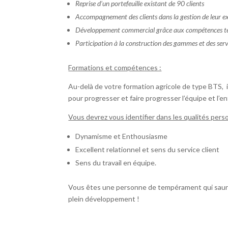
Reprise d’un portefeuille existant de 90 clients
Accompagnement des clients dans la gestion de leur ex
Développement commercial grâce aux compétences techn
Participation à la construction des gammes et des ser
Formations et compétences :
Au-delà de votre formation agricole de type BTS, i
pour progresser et faire progresser l’équipe et l’e
Vous devrez vous identifier dans les qualités pers
Dynamisme et Enthousiasme
Excellent relationnel et sens du service client
Sens du travail en équipe.
Vous êtes une personne de tempérament qui saura 
plein développement !