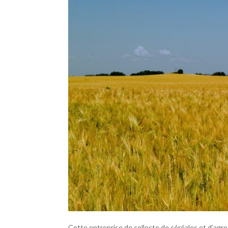
Cette entreprise de collecte de céréales et d’agro