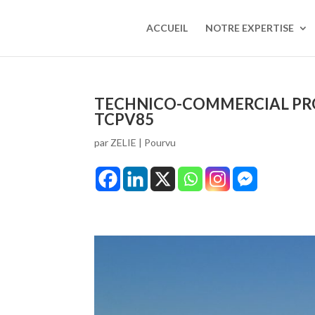
ACCUEIL
NOTRE EXPERTISE
TECHNICO-COMMERCIAL PRODU
TCPV85
par
ZELIE
|
Pourvu