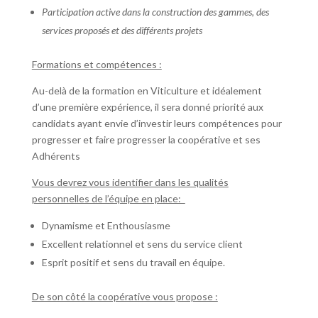
Participation active dans la construction des gammes, des
services proposés et des différents projets
Formations et compétences :
Au-delà de la formation en Viticulture et idéalement
d’une première expérience, il sera donné priorité aux
candidats ayant envie d’investir leurs compétences pour
progresser et faire progresser la coopérative et ses
Adhérents
Vous devrez vous identifier dans les qualités
personnelles de l’équipe en place:
Dynamisme et Enthousiasme
Excellent relationnel et sens du service client
Esprit positif et sens du travail en équipe.
De son côté la coopérative vous propose :