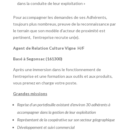
dans la conduite de leur exploitation »
Pour accompagner les demandes de ses Adhérents,
toujours plus nombreux, preuve de la reconnaissance par
le terrain que son modèle d’acteur de proximité est
pertinent, l’entreprise recrute un(e).
Agent de Relation Culture Vigne H/F
Basé à Segonsac (161300)
Après une immersion dans le fonctionnement de
l’entreprise et une formation aux outils et aux produits,
vous prenez en charge votre poste.
Grandes missions
Reprise d’un portefeuille existant d’environ 30 adhérents à
accompagner dans la gestion de leur exploitation
Représentant de la coopérative sur son secteur géographique
Développement et suivi commercial