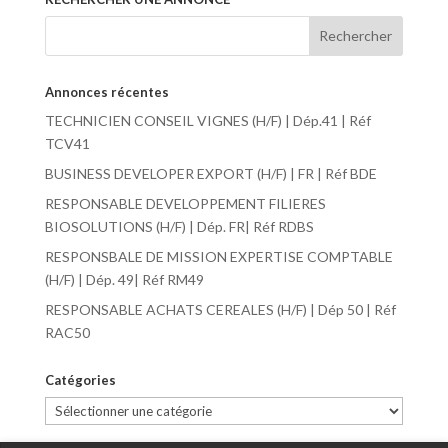
Annonces récentes
TECHNICIEN CONSEIL VIGNES (H/F) | Dép.41 | Réf
TCV41
BUSINESS DEVELOPER EXPORT (H/F) | FR | Réf BDE
RESPONSABLE DEVELOPPEMENT FILIERES
BIOSOLUTIONS (H/F) | Dép. FR| Réf RDBS
RESPONSBALE DE MISSION EXPERTISE COMPTABLE
(H/F) | Dép. 49| Réf RM49
RESPONSABLE ACHATS CEREALES (H/F) | Dép 50 | Réf
RAC50
Catégories
Catégories