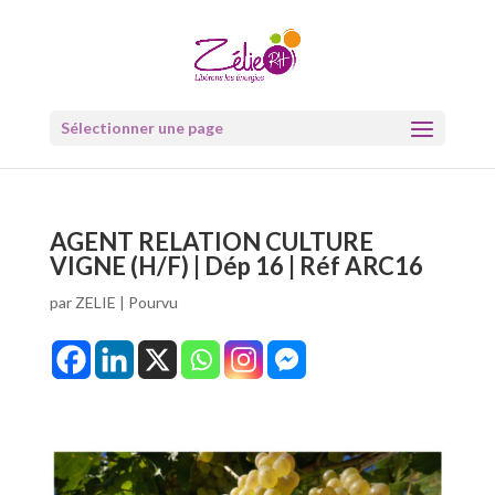
Sélectionner une page
AGENT RELATION CULTURE
VIGNE (H/F) | Dép 16 | Réf ARC16
par
ZELIE
|
Pourvu