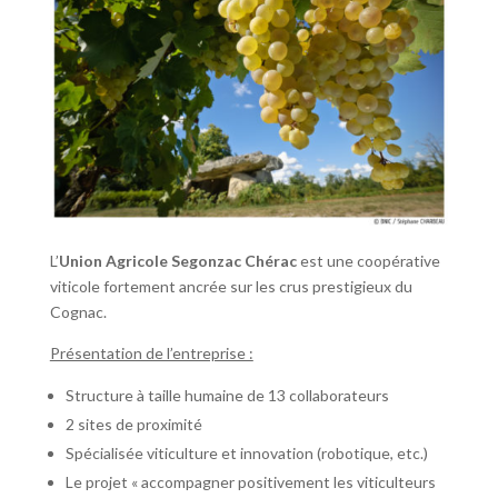
L’
Union Agricole Segonzac Chérac
est une coopérative
viticole fortement ancrée sur les crus prestigieux du
Cognac.
Présentation de l’entreprise :
Structure à taille humaine de 13 collaborateurs
2 sites de proximité
Spécialisée viticulture et innovation (robotique, etc.)
Le projet « accompagner positivement les viticulteurs