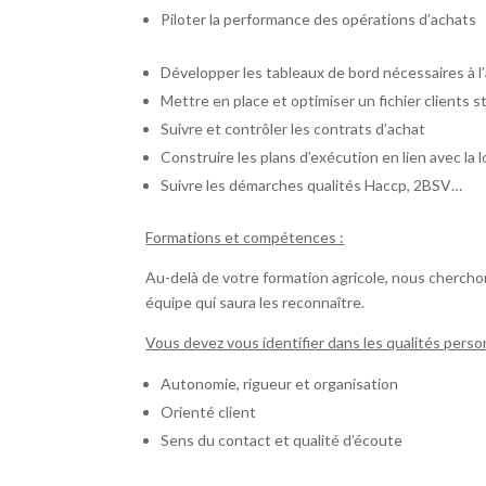
Piloter la performance des opérations d’achats
Développer les tableaux de bord nécessaires à l’
Mettre en place et optimiser un fichier clients s
Suivre et contrôler les contrats d’achat
Construire les plans d’exécution en lien avec la 
Suivre les démarches qualités Haccp, 2BSV…
Formations et compétences :
Au-delà de votre formation agricole, nous cherch
équipe qui saura les reconnaître.
Vous devez vous identifier dans les qualités person
Autonomie, rigueur et organisation
Orienté client
Sens du contact et qualité d’écoute