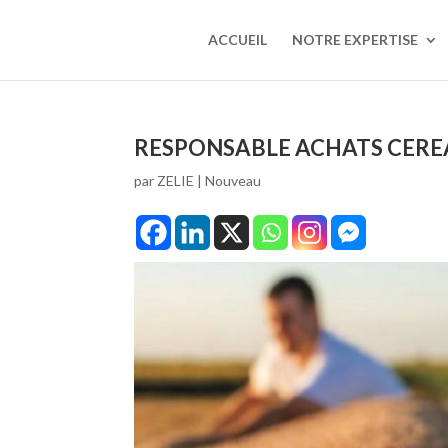
ACCUEIL
NOTRE EXPERTISE
RESPONSABLE ACHATS CEREALE
par
ZELIE
|
Nouveau