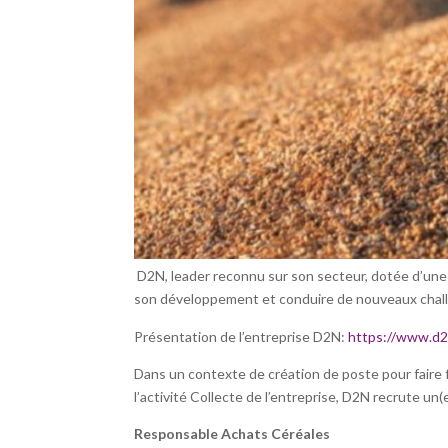
D2N, leader reconnu sur son secteur, dotée d’une 
son développement et conduire de nouveaux chal
Présentation de l’entreprise D2N:
https://www.d2n
Dans un contexte de création de poste pour faire f
l’activité Collecte de l’entreprise, D2N recrute un(e
Responsable Achats Céréales