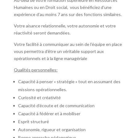
Au-delà de votre formation supérieure en Ressources
Humaines ou en Droit social, vous bénéficiez d’une
expérience d’au moins 7 ans sur des fonctions similaires.
Votre aisance relationnelle, votre autonomie et votre
réactivité seront demandées.
Votre facilité à communiquer au sein de l’équipe en place
vous permettra d’être un véritable support aux
opérationnels et à la ligne managériale
Qualités personnelles:
Capacité à penser « stratégie » tout en assumant des
missions opérationnelles.
Curiosité et créativité
Capacité d’écoute et de communication
Capacité à fédérer et à mobiliser
Esprit structuré
Autonomie, rigueur et organisation
Bonne approche pédagogique