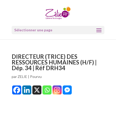
Sélectionner une page
DIRECTEUR (TRICE) DES
RESSOURCES HUMAINES (H/F) |
Dép. 34 | Réf DRH34
par
ZELIE
|
Pourvu