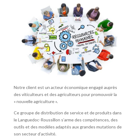
Notre client est un acteur économique engagé auprès
des viticulteurs et des agriculteurs pour promouvoir la
« nouvelle agriculture ».
Ce groupe de distribution de service et de produits dans
le Languedoc-Roussillon s’arme des compétences, des
outils et des modèles adaptés aux grandes mutations de
son secteur d’activité.