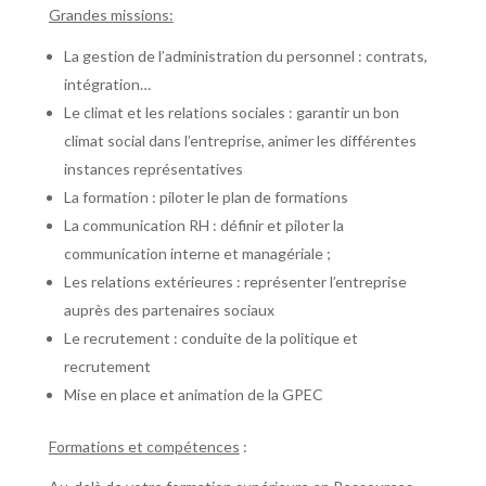
Grandes missions:
La gestion de l’administration du personnel : contrats,
intégration…
Le climat et les relations sociales : garantir un bon
climat social dans l’entreprise, animer les différentes
instances représentatives
La formation : piloter le plan de formations
La communication RH : définir et piloter la
communication interne et managériale ;
Les relations extérieures : représenter l’entreprise
auprès des partenaires sociaux
Le recrutement : conduite de la politique et
recrutement
Mise en place et animation de la GPEC
Formations et compétences
: