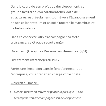
Dans le cadre de son projet de développement, ce
groupe familial de 250 collaborateurs, doté de 5
structures, est résolument tourné vers l’épanouissement
de ses collaborateurs et animé d’une réelle dynamique et
de belles valeurs.
Dans ce contexte, afin d’accompagner sa forte
croissance, ce Groupe recrute un(e)
Directeur (trice) des Ressources Humaines (F/H)
Directement rattaché(e) au PDG,
Après une immersion dans le fonctionnement de
l’entreprise, vous prenez en charge votre poste.
Objectif du poste :
Définir, mettre en œuvre et piloter la politique RH de
l’entreprise afin d’accompagner son développement