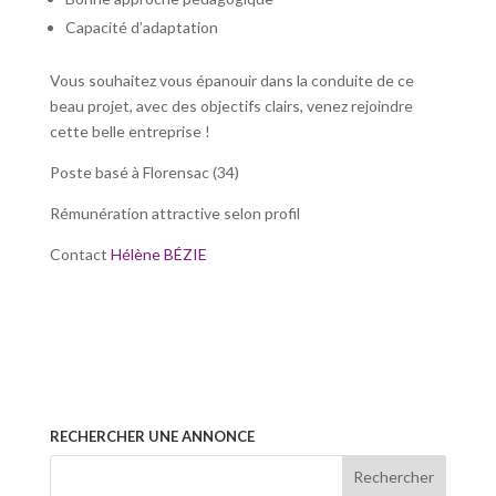
Capacité d’adaptation
Vous souhaitez vous épanouir dans la conduite de ce
beau projet, avec des objectifs clairs, venez rejoindre
cette belle entreprise !
Poste basé à Florensac (34)
Rémunération attractive selon profil
Contact
Hélène BÉZIE
RECHERCHER UNE ANNONCE