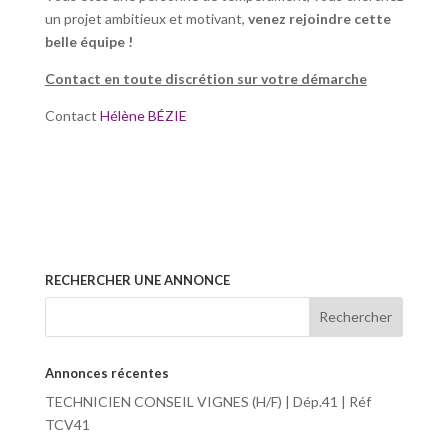
un projet ambitieux et motivant,
venez rejoindre cette
belle équipe !
Contact en toute discrétion sur votre démarche
Contact
Hélène BÉZIE
RECHERCHER UNE ANNONCE
Annonces récentes
TECHNICIEN CONSEIL VIGNES (H/F) | Dép.41 | Réf
TCV41