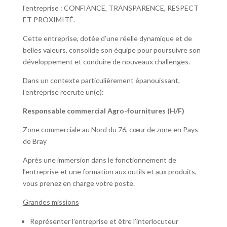
l’entreprise : CONFIANCE, TRANSPARENCE, RESPECT
ET PROXIMITÉ.
Cette entreprise, dotée d’une réelle dynamique et de
belles valeurs, consolide son équipe pour poursuivre son
développement et conduire de nouveaux challenges.
Dans un contexte particulièrement épanouissant,
l’entreprise recrute un(e):
Responsable commercial Agro-fournitures (H/F)
Zone commerciale au Nord du 76, cœur de zone en Pays
de Bray
Après une immersion dans le fonctionnement de
l’entreprise et une formation aux outils et aux produits,
vous prenez en charge votre poste.
Grandes missions
Représenter l’entreprise et être l’interlocuteur