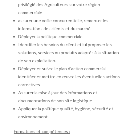
privilégié des Agriculteurs sur votre région
commerciale
assurer une veille concurrentielle, remonter les
informations des clients et du marché
Déployer la politique commerciale
Identifier les besoins du client et lui proposer les
solutions, services ou produits adaptés à la situation
de son exploitation.
Déployer et suivre le plan d’action commercial,
identifier et mettre en œuvre les éventuelles actions
correctives
Assurer la mise à jour des informations et
documentations de son site logistique
Appliquer la politique qualité, hygiène, sécurité et
environnement
Formations et compétences :