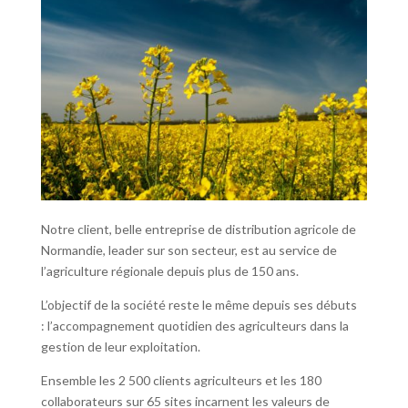
Notre client, belle entreprise de distribution agricole de
Normandie, leader sur son secteur, est au service de
l’agriculture régionale depuis plus de 150 ans.
L’objectif de la société reste le même depuis ses débuts
: l’accompagnement quotidien des agriculteurs dans la
gestion de leur exploitation.
Ensemble les 2 500 clients agriculteurs et les 180
collaborateurs sur 65 sites incarnent les valeurs de