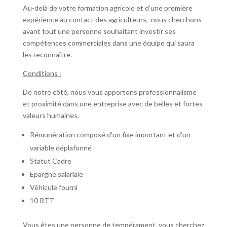
Au-delà de votre formation agricole et d’une première
expérience au contact des agriculteurs, nous cherchons
avant tout une personne souhaitant investir ses
compétences commerciales dans une équipe qui saura
les reconnaître.
Conditions :
De notre côté, nous vous apportons professionnalisme
et proximité dans une entreprise avec de belles et fortes
valeurs humaines.
Rémunération composé d’un fixe important et d’un
variable déplafonné
Statut Cadre
Epargne salariale
Véhicule fourni
10 RTT
Vous êtes une personne de tempérament, vous cherchez