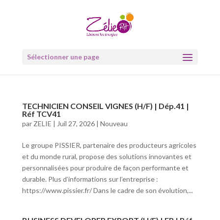
Sélectionner une page
TECHNICIEN CONSEIL VIGNES (H/F) | Dép.41 |
Réf TCV41
par
ZELIE
|
Juil 27, 2026
|
Nouveau
Le groupe PISSIER, partenaire des producteurs agricoles
et du monde rural, propose des solutions innovantes et
personnalisées pour produire de façon performante et
durable. Plus d’informations sur l’entreprise :
https://www.pissier.fr/ Dans le cadre de son évolution,...